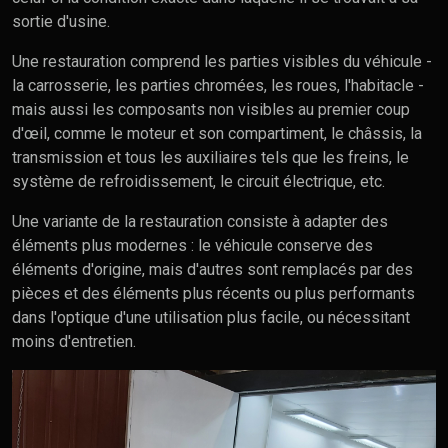
sortie d'usine.
Une restauration comprend les parties visibles du véhicule -
la carrosserie, les parties chromées, les roues, l'habitacle -
mais aussi les composants non visibles au premier coup
d'œil, comme le moteur et son compartiment, le châssis, la
transmission et tous les auxiliaires tels que les freins, le
système de refroidissement, le circuit électrique, etc.
Une variante de la restauration consiste à adapter des
éléments plus modernes : le véhicule conserve des
éléments d'origine, mais d'autres sont remplacés par des
pièces et des éléments plus récents ou plus performants
dans l'optique d'une utilisation plus facile, ou nécessitant
moins d'entretien.